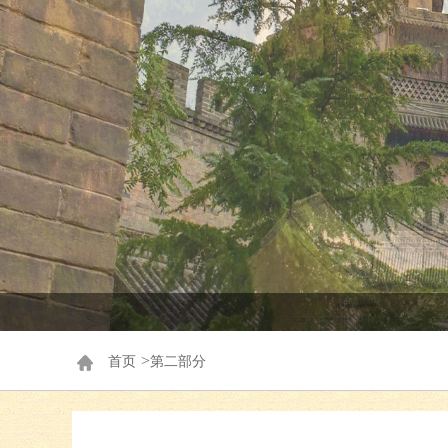
>
首页
第二部分