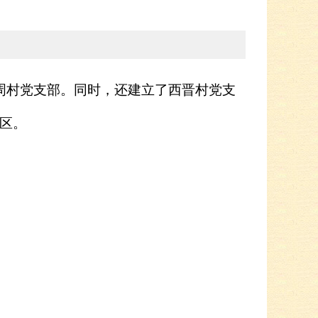
周村党支部。同时，还建立了西晋村党支
个区。