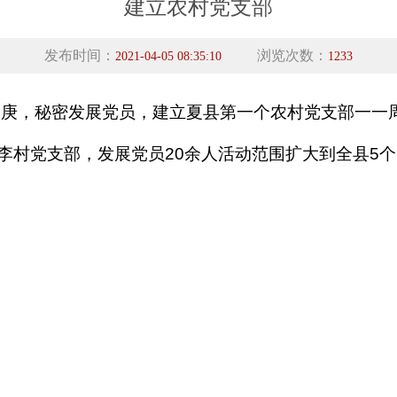
建立农村党支部
发布时间：
浏览次数：
2021-04-05 08:35:10
1233
长庚，秘密发展党员，建立夏县第一个农村党支部一一
李村党支部，发展党员20余人活动范围扩大到全县5
1
2