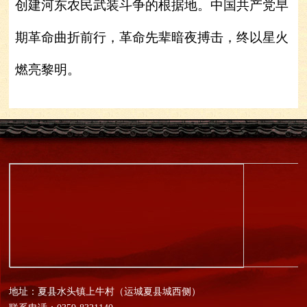
创建河东农民武装斗争的根据地。中国共产党早
期革命曲折前行，革命先辈暗夜搏击，终以星火
燃亮黎明。
地址：夏县水头镇上牛村（运城夏县城西侧）