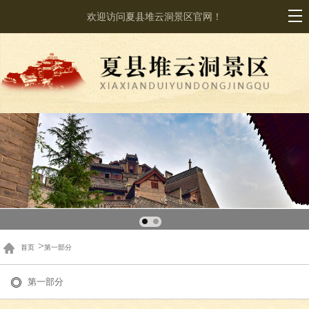
欢迎访问夏县堆云洞景区官网！
>
首页
第一部分
第一部分