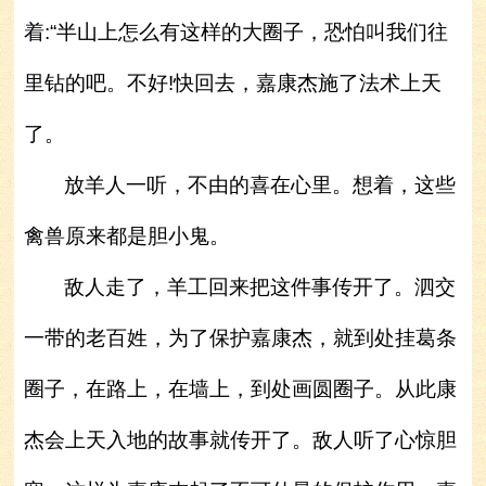
着:“半山上怎么有这样的大圈子，恐怕叫我们往
里钻的吧。不好!快回去，嘉康杰施了法术上天
了。
放羊人一听，不由的喜在心里。想着，这些
禽兽原来都是胆小鬼。
敌人走了，羊工回来把这件事传开了。泗交
一带的老百姓，为了保护嘉康杰，就到处挂葛条
圈子，在路上，在墙上，到处画圆圈子。从此康
杰会上天入地的故事就传开了。敌人听了心惊胆