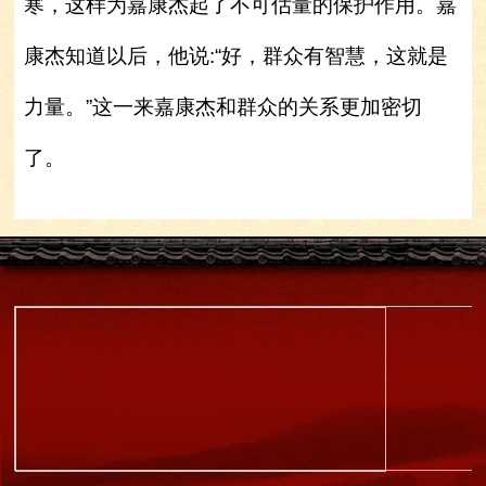
寒，这样为嘉康杰起了不可估量的保护作用。嘉
康杰知道以后，他说:“好，群众有智慧，这就是
力量。”这一来嘉康杰和群众的关系更加密切
了。